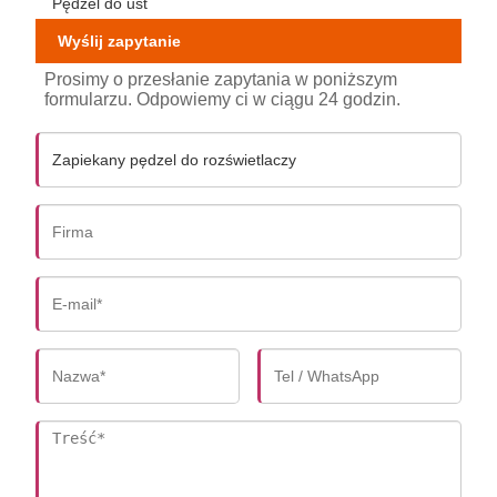
Pędzel do ust
Wyślij zapytanie
Prosimy o przesłanie zapytania w poniższym
formularzu. Odpowiemy ci w ciągu 24 godzin.