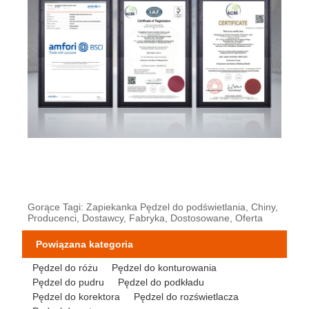
Gorące Tagi: Zapiekanka Pędzel do podświetlania, Chiny,
Producenci, Dostawcy, Fabryka, Dostosowane, Oferta
Powiązana kategoria
Pędzel do różu
Pędzel do konturowania
Pędzel do pudru
Pędzel do podkładu
Pędzel do korektora
Pędzel do rozświetlacza