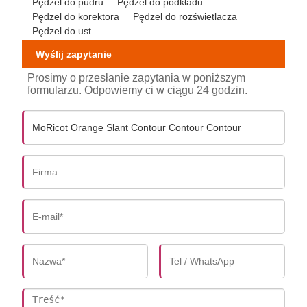
Pędzel do pudru
Pędzel do podkładu
Pędzel do korektora
Pędzel do rozświetlacza
Pędzel do ust
Wyślij zapytanie
Prosimy o przesłanie zapytania w poniższym
formularzu. Odpowiemy ci w ciągu 24 godzin.