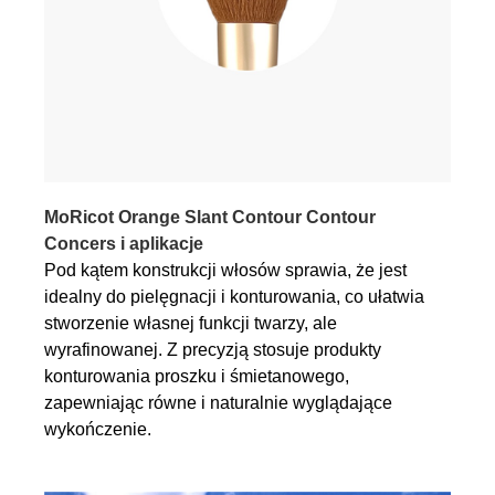
MoRicot Orange Slant Contour Contour
Concers i aplikacje
Pod kątem konstrukcji włosów sprawia, że ​​jest
idealny do pielęgnacji i konturowania, co ułatwia
stworzenie własnej funkcji twarzy, ale
wyrafinowanej. Z precyzją stosuje produkty
konturowania proszku i śmietanowego,
zapewniając równe i naturalnie wyglądające
wykończenie.