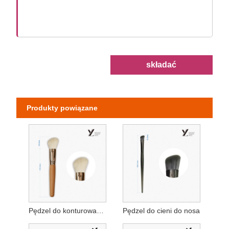
składać
Produkty powiązane
Pędzel do konturowania twarzy
Pędzel do cieni do nosa