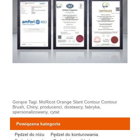
Gorące Tagi: MoRicot Orange Slant Contour Contour
Brush, Chiny, producenci, dostawcy, fabryka,
spersonalizowany, cytat
Powiązana kategoria
Pędzel do różu
Pędzel do konturowania